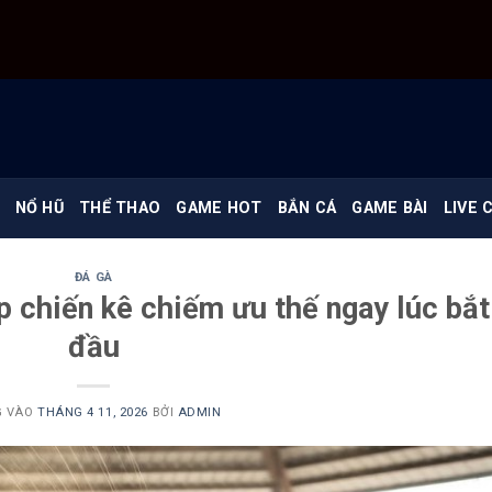
NỔ HŨ
THỂ THAO
GAME HOT
BẮN CÁ
GAME BÀI
LIVE 
ĐÁ GÀ
p chiến kê chiếm ưu thế ngay lúc bắt
đầu
G VÀO
THÁNG 4 11, 2026
BỞI
ADMIN