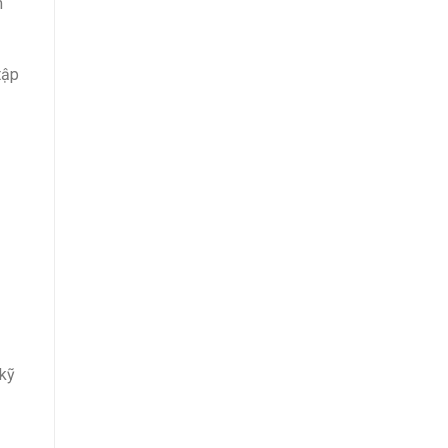
m
tập
 kỹ