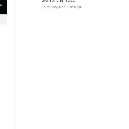
thủ soi chính xác
lãi
bóng
khi
ở
Chức năng bình luận bị tắt
và
cược
Cách
cách
soi
nhận
kèo
diện
1.75
chuẩn
chuẩn
xác
xác
ngày
giúp
nay
cho
lô
thủ
soi
chính
xác