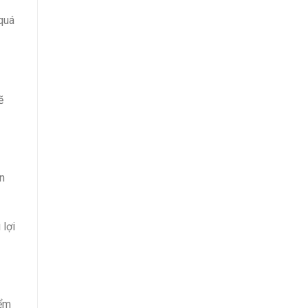
 quá
ẽ
n
 lợi
iểm