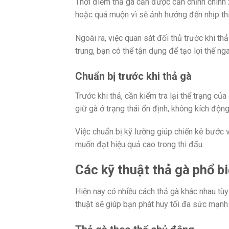
Thời điểm thả gà cần được căn chỉnh chính 
hoặc quá muộn vì sẽ ảnh hưởng đến nhịp th
Ngoài ra, việc quan sát đối thủ trước khi t
trung, bạn có thể tận dụng để tạo lợi thế ng
Chuẩn bị trước khi thả gà
Trước khi thả, cần kiểm tra lại thể trạng c
giữ gà ở trạng thái ổn định, không kích độn
Việc chuẩn bị kỹ lưỡng giúp chiến kê bước 
muốn đạt hiệu quả cao trong thi đấu.
Các kỹ thuật thả gà phổ b
Hiện nay có nhiều cách thả gà khác nhau tùy
thuật sẽ giúp bạn phát huy tối đa sức mạnh