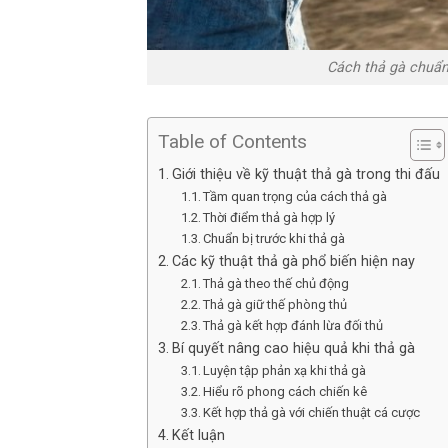
Cách thả gà chuẩn
Table of Contents
Giới thiệu về kỹ thuật thả gà trong thi đấu
Tầm quan trọng của cách thả gà
Thời điểm thả gà hợp lý
Chuẩn bị trước khi thả gà
Các kỹ thuật thả gà phổ biến hiện nay
Thả gà theo thế chủ động
Thả gà giữ thế phòng thủ
Thả gà kết hợp đánh lừa đối thủ
Bí quyết nâng cao hiệu quả khi thả gà
Luyện tập phản xạ khi thả gà
Hiểu rõ phong cách chiến kê
Kết hợp thả gà với chiến thuật cá cược
Kết luận