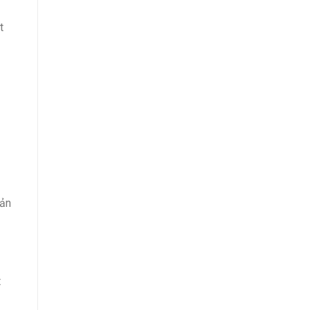
t
hản
t