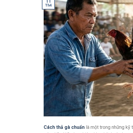
11
Th4
Cách thả gà chuẩn
là một trong những kỹ t