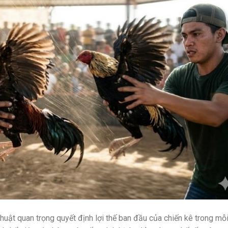
huật quan trọng quyết định lợi thế ban đầu của chiến kê trong mỗ