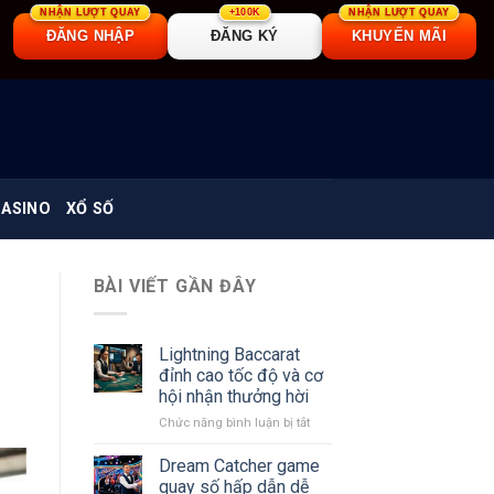
NHẬN LƯỢT QUAY
+100K
NHẬN LƯỢT QUAY
ĐĂNG NHẬP
ĐĂNG KÝ
KHUYẾN MÃI
CASINO
XỔ SỐ
BÀI VIẾT GẦN ĐÂY
Lightning Baccarat
đỉnh cao tốc độ và cơ
hội nhận thưởng hời
ở
Chức năng bình luận bị tắt
Lightning
Baccarat
Dream Catcher game
đỉnh
quay số hấp dẫn dễ