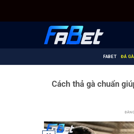
Bỏ
qua
nội
dung
FABET
ĐÁ GÀ
Cách thả gà chuẩn giú
ĐĂN