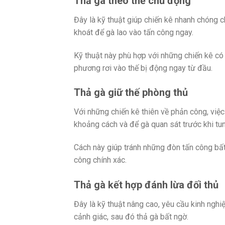
Thả gà theo thế chủ động
Đây là kỹ thuật giúp chiến kê nhanh chóng c
khoát để gà lao vào tấn công ngay.
Kỹ thuật này phù hợp với những chiến kê có 
phương rơi vào thế bị động ngay từ đầu.
Thả gà giữ thế phòng thủ
Với những chiến kê thiên về phản công, việc
khoảng cách và để gà quan sát trước khi tu
Cách này giúp tránh những đòn tấn công bất 
công chính xác.
Thả gà kết hợp đánh lừa đối thủ
Đây là kỹ thuật nâng cao, yêu cầu kinh nghi
cảnh giác, sau đó thả gà bất ngờ.