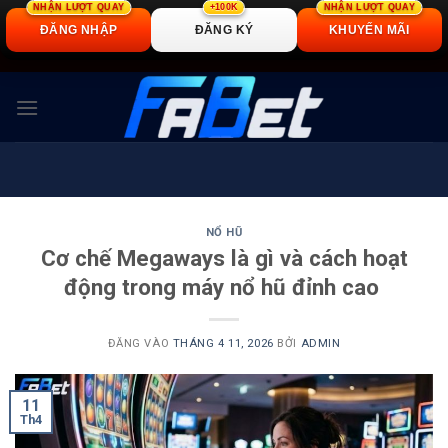
NHẬN LƯỢT QUAY
+100K
NHẬN LƯỢT QUAY
ĐĂNG NHẬP
ĐĂNG KÝ
KHUYẾN MÃI
Bỏ
qua
nội
dung
NỔ HŨ
Cơ chế Megaways là gì và cách hoạt
động trong máy nổ hũ đỉnh cao
ĐĂNG VÀO
THÁNG 4 11, 2026
BỞI
ADMIN
11
Th4