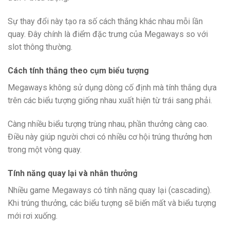
Sự thay đổi này tạo ra số cách thắng khác nhau mỗi lần
quay. Đây chính là điểm đặc trưng của Megaways so với
slot thông thường.
Cách tính thắng theo cụm biểu tượng
Megaways không sử dụng dòng cố định mà tính thắng dựa
trên các biểu tượng giống nhau xuất hiện từ trái sang phải.
Càng nhiều biểu tượng trùng nhau, phần thưởng càng cao.
Điều này giúp người chơi có nhiều cơ hội trúng thưởng hơn
trong một vòng quay.
Tính năng quay lại và nhân thưởng
Nhiều game Megaways có tính năng quay lại (cascading).
Khi trúng thưởng, các biểu tượng sẽ biến mất và biểu tượng
mới rơi xuống.