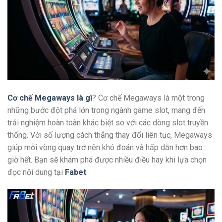
Cơ chế Megaways là gì
? Cơ chế Megaways là một trong
những bước đột phá lớn trong ngành game slot, mang đến
trải nghiệm hoàn toàn khác biệt so với các dòng slot truyền
thống. Với số lượng cách thắng thay đổi liên tục, Megaways
giúp mỗi vòng quay trở nên khó đoán và hấp dẫn hơn bao
giờ hết. Bạn sẽ khám phá được nhiều điều hay khi lựa chọn
đọc nội dung tại
Fabet
.