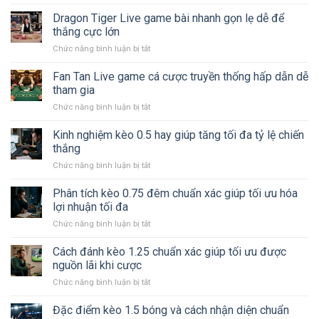
Super
hấp
thưởng
Sic
Dragon Tiger Live game bài nhanh gọn lẹ dễ để
dẫn
hời
Bo
dễ
thắng cực lớn
game
thắng
ở
Chức năng bình luận bị tắt
xúc
thưởng
Dragon
xắc
siêu
Tiger
Fan Tan Live game cá cược truyền thống hấp dẫn dễ
hấp
lớn
Live
dẫn
tham gia
game
với
ở
Chức năng bình luận bị tắt
bài
cơ
Fan
nhanh
hội
Tan
Kinh nghiệm kèo 0.5 hay giúp tăng tối đa tỷ lệ chiến
gọn
trúng
Live
lẹ
thắng
thưởng
game
dễ
lớn
ở
Chức năng bình luận bị tắt
cá
để
Kinh
cược
thắng
nghiệm
Phân tích kèo 0.75 đêm chuẩn xác giúp tối ưu hóa
truyền
cực
kèo
thống
lợi nhuận tối đa
lớn
0.5
hấp
ở
Chức năng bình luận bị tắt
hay
dẫn
Phân
giúp
dễ
tích
Cách đánh kèo 1.25 chuẩn xác giúp tối ưu được
tăng
tham
kèo
tối
nguồn lãi khi cược
gia
0.75
đa
ở
Chức năng bình luận bị tắt
đêm
tỷ
Cách
chuẩn
lệ
đánh
Đặc điểm kèo 1.5 bóng và cách nhận diện chuẩn
xác
chiến
kèo