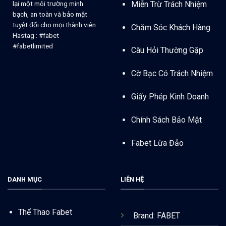
Miễn Trừ Trách Nhiệm
lại một môi trường minh
bạch, an toàn và bảo mật
tuyệt đối cho mọi thành viên.
Chăm Sóc Khách Hàng
Hastag : #fabet
#fabetlimited
Câu Hỏi Thường Gặp
Cờ Bạc Có Trách Nhiệm
Giấy Phép Kinh Doanh
Chính Sách Bảo Mật
Fabet Lừa Đảo
DANH MỤC
LIÊN HỆ
Thể Thao Fabet
Brand: FABET