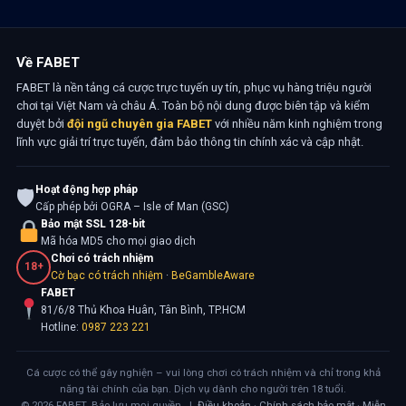
Về FABET
FABET là nền tảng cá cược trực tuyến uy tín, phục vụ hàng triệu người
chơi tại Việt Nam và châu Á. Toàn bộ nội dung được biên tập và kiểm
duyệt bởi
đội ngũ chuyên gia FABET
với nhiều năm kinh nghiệm trong
lĩnh vực giải trí trực tuyến, đảm bảo thông tin chính xác và cập nhật.
Hoạt động hợp pháp
🛡
Cấp phép bởi OGRA – Isle of Man (GSC)
Bảo mật SSL 128-bit
Mã hóa MD5 cho mọi giao dịch
Chơi có trách nhiệm
18+
Cờ bạc có trách nhiệm
·
BeGambleAware
FABET
81/6/8 Thủ Khoa Huân, Tân Bình, TP.HCM
Hotline:
0987 223 221
Cá cược có thể gây nghiện – vui lòng chơi có trách nhiệm và chỉ trong khả
năng tài chính của bạn. Dịch vụ dành cho người trên 18 tuổi.
© 2026 FABET. Bảo lưu mọi quyền. |
Điều khoản
·
Chính sách bảo mật
·
Miễn