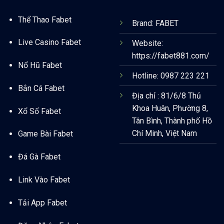
Thể Thao Fabet
Brand: FABET
Live Casino Fabet
Website:
https://fabet881.com/
Nổ Hũ Fabet
Hotline: 0987 223 221
Bắn Cá Fabet
Địa chỉ : 81/6/8 Thủ
Khoa Huân, Phường 8,
Xổ Số Fabet
Tân Bình, Thành phố Hồ
Chí Minh, Việt Nam
Game Bài Fabet
Đá Gà Fabet
Link Vào Fabet
Tải App Fabet