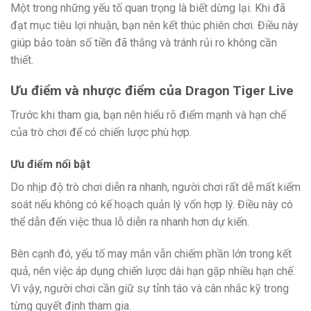
Một trong những yếu tố quan trọng là biết dừng lại. Khi đã
đạt mục tiêu lợi nhuận, bạn nên kết thúc phiên chơi. Điều này
giúp bảo toàn số tiền đã thắng và tránh rủi ro không cần
thiết.
Ưu điểm và nhược điểm của Dragon Tiger Live
Trước khi tham gia, bạn nên hiểu rõ điểm mạnh và hạn chế
của trò chơi để có chiến lược phù hợp.
Ưu điểm nổi bật
Do nhịp độ trò chơi diễn ra nhanh, người chơi rất dễ mất kiểm
soát nếu không có kế hoạch quản lý vốn hợp lý. Điều này có
thể dẫn đến việc thua lỗ diễn ra nhanh hơn dự kiến.
Bên cạnh đó, yếu tố may mắn vẫn chiếm phần lớn trong kết
quả, nên việc áp dụng chiến lược dài hạn gặp nhiều hạn chế.
Vì vậy, người chơi cần giữ sự tỉnh táo và cân nhắc kỹ trong
từng quyết định tham gia.