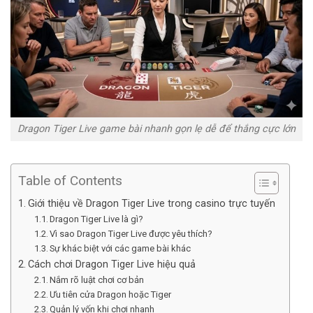
Dragon Tiger Live game bài nhanh gọn lẹ dễ để thắng cực lớn
Table of Contents
Giới thiệu về Dragon Tiger Live trong casino trực tuyến
Dragon Tiger Live là gì?
Vì sao Dragon Tiger Live được yêu thích?
Sự khác biệt với các game bài khác
Cách chơi Dragon Tiger Live hiệu quả
Nắm rõ luật chơi cơ bản
Ưu tiên cửa Dragon hoặc Tiger
Quản lý vốn khi chơi nhanh