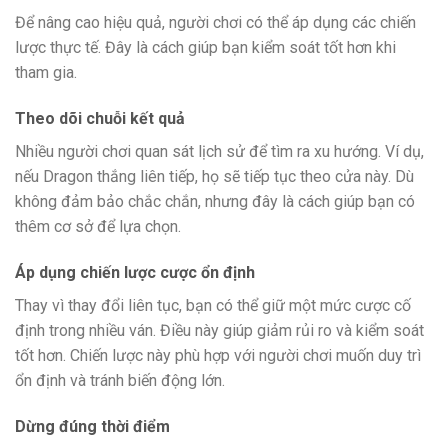
Để nâng cao hiệu quả, người chơi có thể áp dụng các chiến
lược thực tế. Đây là cách giúp bạn kiểm soát tốt hơn khi
tham gia.
Theo dõi chuỗi kết quả
Nhiều người chơi quan sát lịch sử để tìm ra xu hướng. Ví dụ,
nếu Dragon thắng liên tiếp, họ sẽ tiếp tục theo cửa này. Dù
không đảm bảo chắc chắn, nhưng đây là cách giúp bạn có
thêm cơ sở để lựa chọn.
Áp dụng chiến lược cược ổn định
Thay vì thay đổi liên tục, bạn có thể giữ một mức cược cố
định trong nhiều ván. Điều này giúp giảm rủi ro và kiểm soát
tốt hơn. Chiến lược này phù hợp với người chơi muốn duy trì
ổn định và tránh biến động lớn.
Dừng đúng thời điểm