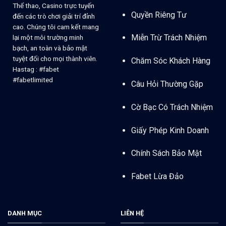
Thể thao, Casino trực tuyến
Quyền Riêng Tư
đến các trò chơi giải trí đỉnh
cao. Chúng tôi cam kết mang
Miễn Trừ Trách Nhiệm
lại một môi trường minh
bạch, an toàn và bảo mật
tuyệt đối cho mọi thành viên.
Chăm Sóc Khách Hàng
Hastag : #fabet
#fabetlimited
Câu Hỏi Thường Gặp
Cờ Bạc Có Trách Nhiệm
Giấy Phép Kinh Doanh
Chính Sách Bảo Mật
Fabet Lừa Đảo
DANH MỤC
LIÊN HỆ