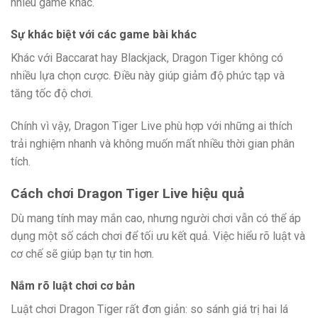
nhiều game khác.
Sự khác biệt với các game bài khác
Khác với Baccarat hay Blackjack, Dragon Tiger không có
nhiều lựa chọn cược. Điều này giúp giảm độ phức tạp và
tăng tốc độ chơi.
Chính vì vậy, Dragon Tiger Live phù hợp với những ai thích
trải nghiệm nhanh và không muốn mất nhiều thời gian phân
tích.
Cách chơi Dragon Tiger Live hiệu quả
Dù mang tính may mắn cao, nhưng người chơi vẫn có thể áp
dụng một số cách chơi để tối ưu kết quả. Việc hiểu rõ luật và
cơ chế sẽ giúp bạn tự tin hơn.
Nắm rõ luật chơi cơ bản
Luật chơi Dragon Tiger rất đơn giản: so sánh giá trị hai lá