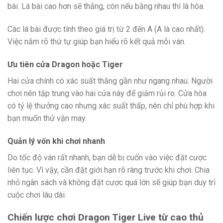
bài. Lá bài cao hơn sẽ thắng, còn nếu bằng nhau thì là hòa.
Các lá bài được tính theo giá trị từ 2 đến A (A là cao nhất).
Việc nắm rõ thứ tự giúp bạn hiểu rõ kết quả mỗi ván.
Ưu tiên cửa Dragon hoặc Tiger
Hai cửa chính có xác suất thắng gần như ngang nhau. Người
chơi nên tập trung vào hai cửa này để giảm rủi ro. Cửa hòa
có tỷ lệ thưởng cao nhưng xác suất thấp, nên chỉ phù hợp khi
bạn muốn thử vận may.
Quản lý vốn khi chơi nhanh
Do tốc độ ván rất nhanh, bạn dễ bị cuốn vào việc đặt cược
liên tục. Vì vậy, cần đặt giới hạn rõ ràng trước khi chơi. Chia
nhỏ ngân sách và không đặt cược quá lớn sẽ giúp bạn duy trì
cuộc chơi lâu dài.
Chiến lược chơi Dragon Tiger Live từ cao thủ