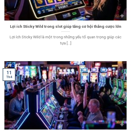
Lợi ích Sticky Wild trong slot giúp tăng cơ hội thắng cược lớn
Lợi ích Sticky Wild là một trong những yếu tố quan trọng giúp các
tựa [...]
11
Th4