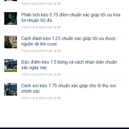
dễ
lớn
ở
Chức năng bình luận bị tắt
cá
để
Kinh
cược
thắng
nghiệm
Phân tích kèo 0.75 đêm chuẩn xác giúp tối ưu hóa
truyền
cực
kèo
thống
lợi nhuận tối đa
lớn
0.5
hấp
ở
Chức năng bình luận bị tắt
hay
dẫn
Phân
giúp
dễ
tích
Cách đánh kèo 1.25 chuẩn xác giúp tối ưu được
tăng
tham
kèo
tối
nguồn lãi khi cược
gia
0.75
đa
ở
Chức năng bình luận bị tắt
đêm
tỷ
Cách
chuẩn
lệ
đánh
Đặc điểm kèo 1.5 bóng và cách nhận diện chuẩn
xác
chiến
kèo
giúp
xác ngày nay
thắng
1.25
tối
ở
Chức năng bình luận bị tắt
chuẩn
ưu
Đặc
xác
hóa
điểm
Cách soi kèo 1.75 chuẩn xác giúp cho lô thủ soi
giúp
lợi
kèo
tối
chính xác
nhuận
1.5
ưu
tối
ở
Chức năng bình luận bị tắt
bóng
được
đa
Cách
và
nguồn
soi
cách
lãi
kèo
nhận
khi
1.75
diện
cược
chuẩn
chuẩn
xác
xác